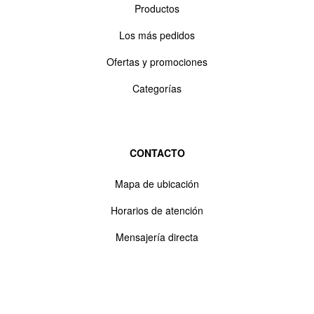
Productos
Los más pedidos
Ofertas y promociones
Categorías
CONTACTO
Mapa de ubicación
Horarios de atención
Mensajería directa