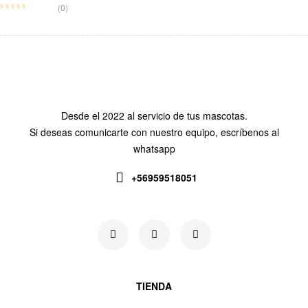
(0)
Desde el 2022 al servicio de tus mascotas.
Si deseas comunicarte con nuestro equipo, escríbenos al
whatsapp
+56959518051
Siguenos en:
TIENDA