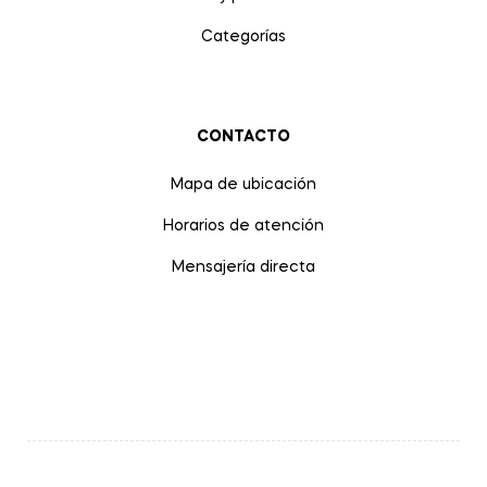
Categorías
CONTACTO
Mapa de ubicación
Horarios de atención
Mensajería directa