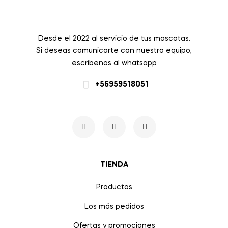
Desde el 2022 al servicio de tus mascotas.
Si deseas comunicarte con nuestro equipo,
escríbenos al whatsapp
+56959518051
Siguenos en:
TIENDA
Productos
Los más pedidos
Ofertas y promociones