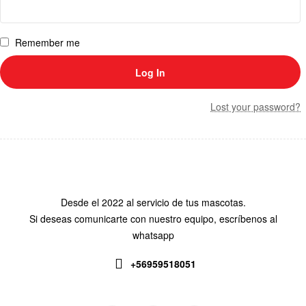
Remember me
Log In
Lost your password?
Desde el 2022 al servicio de tus mascotas.
Si deseas comunicarte con nuestro equipo, escríbenos al
whatsapp
+56959518051
Siguenos en: