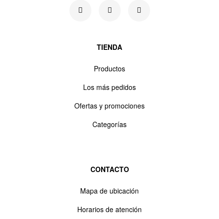
TIENDA
Productos
Los más pedidos
Ofertas y promociones
Categorías
CONTACTO
Mapa de ubicación
Horarios de atención