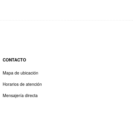
CONTACTO
Mapa de ubicación
Horarios de atención
Mensajería directa