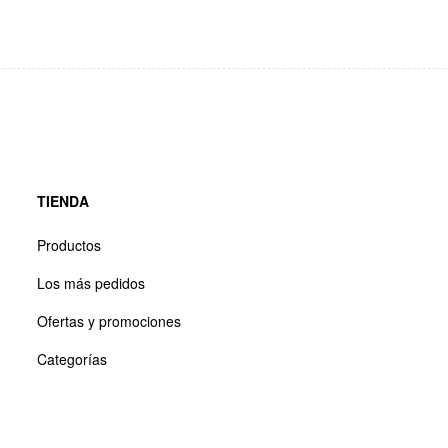
TIENDA
Productos
Los más pedidos
Ofertas y promociones
Categorías