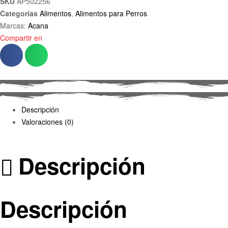
SKU
AP502256
Categorías
Alimentos
,
Alimentos para Perros
Marcas:
Acana
Compartir en
Descripción
Valoraciones (0)
Descripción
Descripción