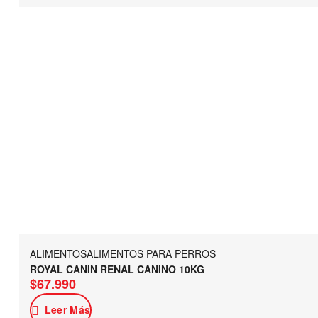
ALIMENTOS
ALIMENTOS PARA PERROS
ROYAL CANIN RENAL CANINO 10KG
$
67.990
Leer Más