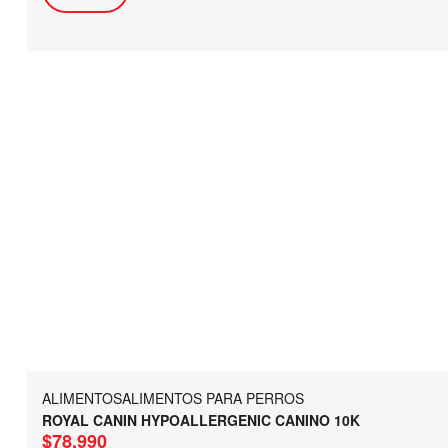
ALIMENTOS
ALIMENTOS PARA PERROS
ROYAL CANIN HYPOALLERGENIC CANINO 10K
$
78.990