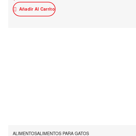
Añadir Al Carrito
ALIMENTOS
ALIMENTOS PARA GATOS