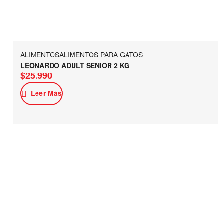
ALIMENTOS
ALIMENTOS PARA GATOS
LEONARDO ADULT SENIOR 2 KG
$
25.990
Leer Más