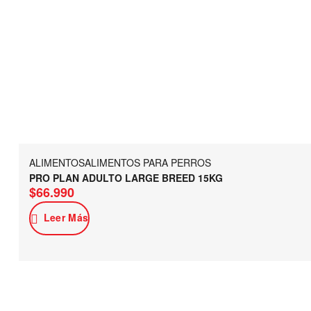
ALIMENTOS
ALIMENTOS PARA PERROS
PRO PLAN ADULTO LARGE BREED 15KG
$
66.990
Leer Más