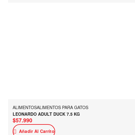
ALIMENTOS
ALIMENTOS PARA GATOS
LEONARDO ADULT DUCK 7.5 KG
$
57.990
Añadir Al Carrito