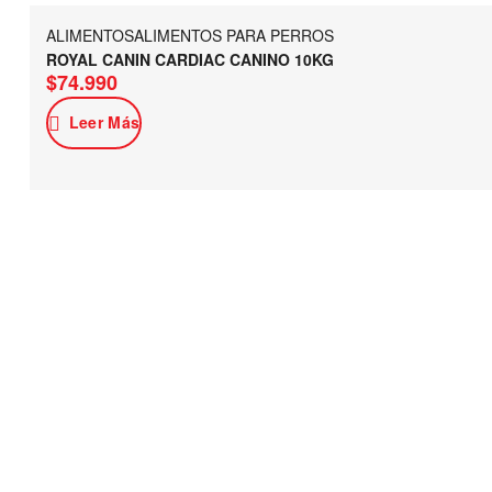
ALIMENTOS
ALIMENTOS PARA PERROS
ROYAL CANIN CARDIAC CANINO 10KG
$
74.990
Leer Más