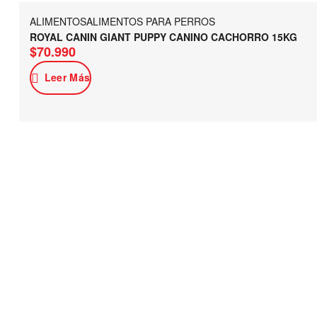
ALIMENTOS
ALIMENTOS PARA PERROS
ROYAL CANIN GIANT PUPPY CANINO CACHORRO 15KG
$
70.990
Leer Más