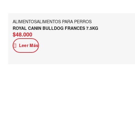
ALIMENTOS
ALIMENTOS PARA PERROS
ROYAL CANIN BULLDOG FRANCES 7.5KG
$
48.000
Leer Más