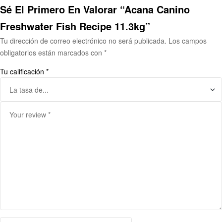
Sé El Primero En Valorar “Acana Canino
Freshwater Fish Recipe 11.3kg”
Tu dirección de correo electrónico no será publicada.
Los campos
obligatorios están marcados con
*
Tu calificación
*