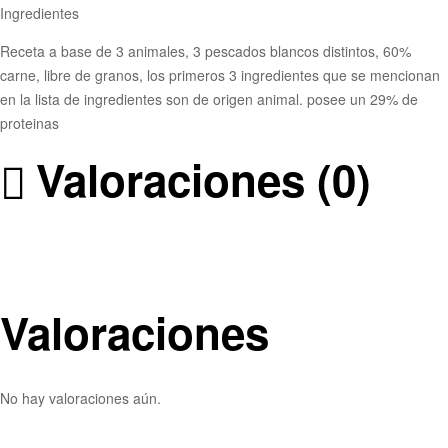
Ingredientes
Receta a base de 3 animales, 3 pescados blancos distintos, 60%
carne, libre de granos, los primeros 3 ingredientes que se mencionan
en la lista de ingredientes son de origen animal. posee un 29% de
proteinas
Valoraciones (0)
Valoraciones
No hay valoraciones aún.