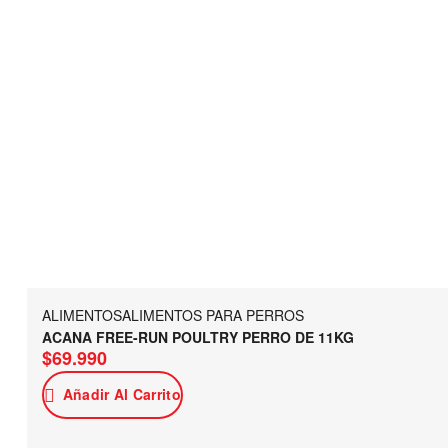
ALIMENTOS
ALIMENTOS PARA PERROS
ACANA FREE-RUN POULTRY PERRO DE 11KG
$
69.990
Añadir Al Carrito