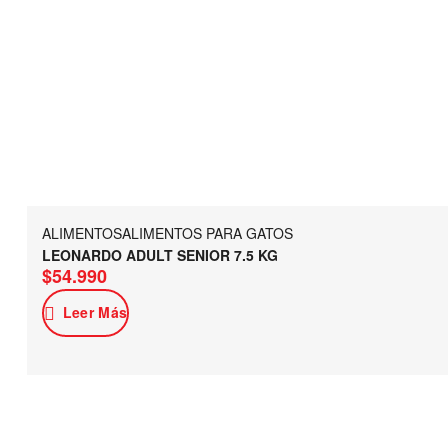
ALIMENTOS
ALIMENTOS PARA GATOS
LEONARDO ADULT SENIOR 7.5 KG
$
54.990
Leer Más