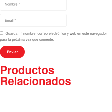
Guarda mi nombre, correo electrónico y web en este navegador
para la próxima vez que comente.
Productos
Relacionados