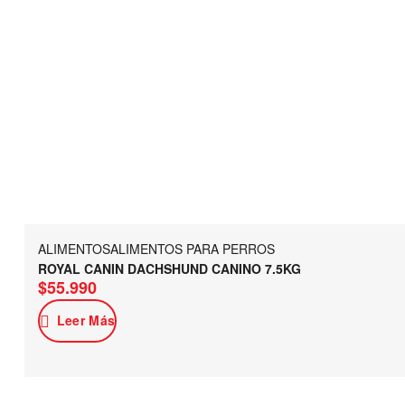
ALIMENTOS
ALIMENTOS PARA PERROS
ROYAL CANIN DACHSHUND CANINO 7.5KG
$
55.990
Leer Más