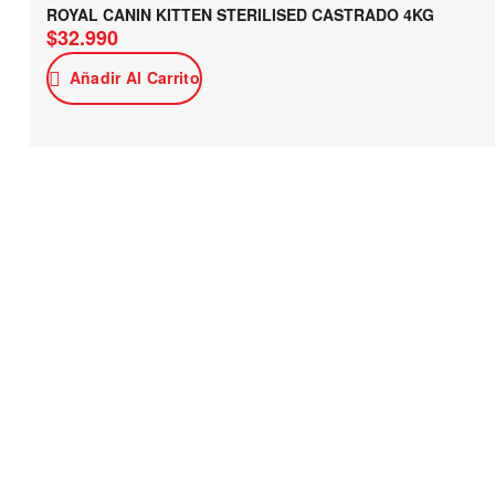
ROYAL CANIN KITTEN STERILISED CASTRADO 4KG
$
32.990
Añadir Al Carrito