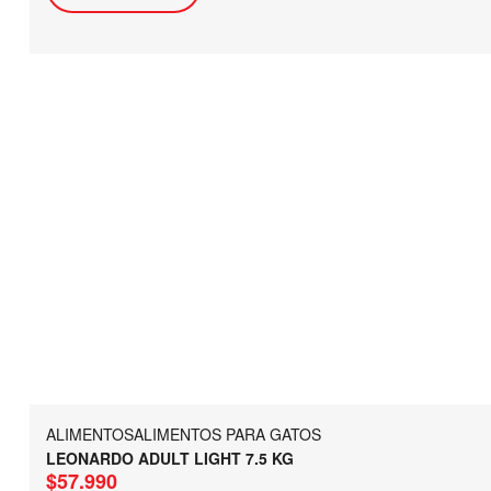
ALIMENTOS
ALIMENTOS PARA GATOS
LEONARDO ADULT LIGHT 7.5 KG
$
57.990