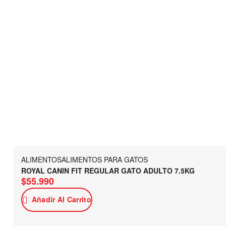
ALIMENTOS
ALIMENTOS PARA GATOS
ROYAL CANIN FIT REGULAR GATO ADULTO 7.5KG
$
55.990
Añadir Al Carrito