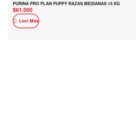
PURINA PRO PLAN PUPPY RAZAS MEDIANAS 15 KG
$
61.000
Leer Más