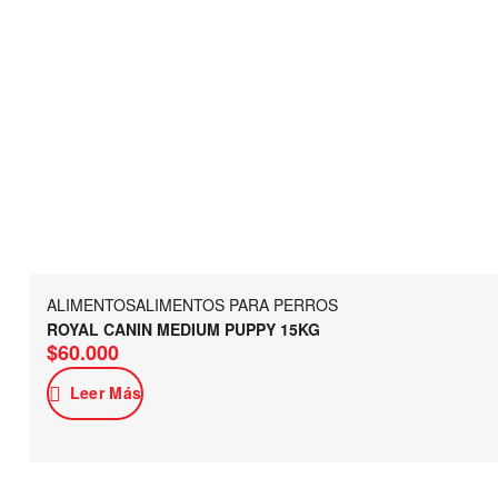
ALIMENTOS
ALIMENTOS PARA PERROS
ROYAL CANIN MEDIUM PUPPY 15KG
$
60.000
Leer Más