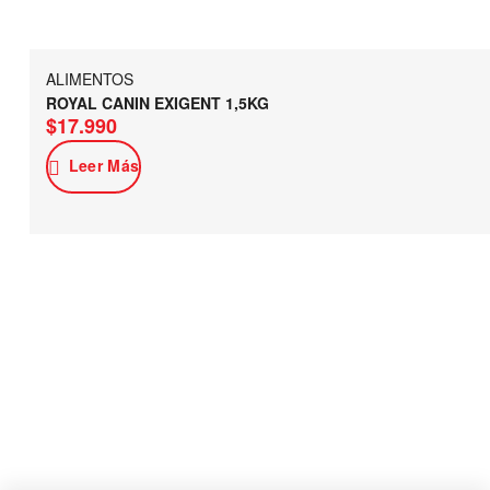
ALIMENTOS
ROYAL CANIN EXIGENT 1,5KG
$
17.990
Leer Más