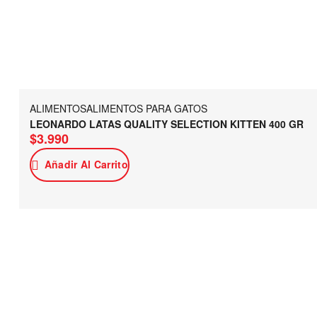
ALIMENTOS
ALIMENTOS PARA GATOS
LEONARDO LATAS QUALITY SELECTION KITTEN 400 GR
$
3.990
Añadir Al Carrito