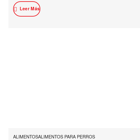
Leer Más
ALIMENTOS
ALIMENTOS PARA PERROS