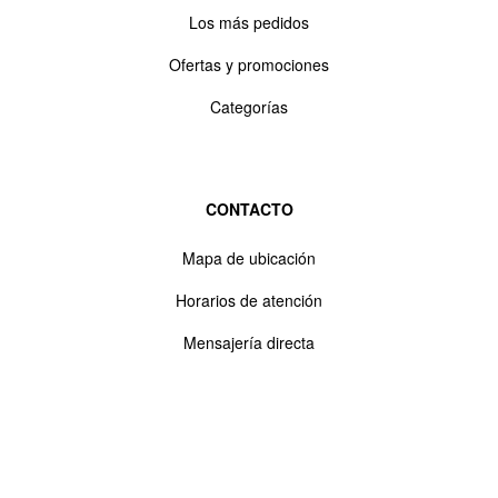
Los más pedidos
Ofertas y promociones
Categorías
CONTACTO
Mapa de ubicación
Horarios de atención
Mensajería directa