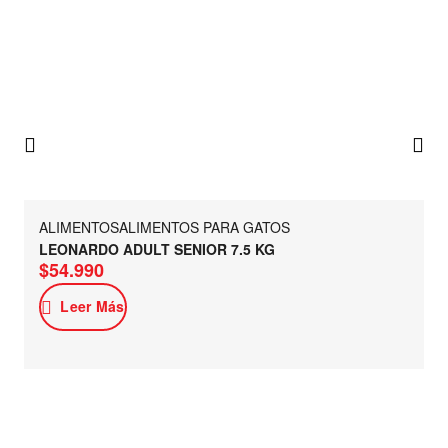
ALIMENTOS
ALIMENTOS PARA GATOS
LEONARDO ADULT SENIOR 7.5 KG
$
54.990
Leer Más