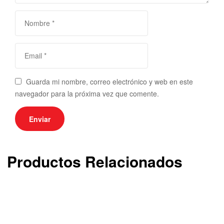
Guarda mi nombre, correo electrónico y web en este
navegador para la próxima vez que comente.
Productos Relacionados