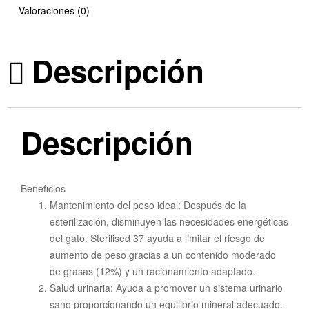
Valoraciones (0)
Descripción
Descripción
Beneficios
Mantenimiento del peso ideal: Después de la
esterilización, disminuyen las necesidades energéticas
del gato. Sterilised 37 ayuda a limitar el riesgo de
aumento de peso gracias a un contenido moderado
de grasas (12%) y un racionamiento adaptado.
Salud urinaria: Ayuda a promover un sistema urinario
sano proporcionando un equilibrio mineral adecuado.