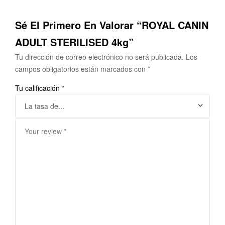
Sé El Primero En Valorar “ROYAL CANIN
ADULT STERILISED 4kg”
Tu dirección de correo electrónico no será publicada.
Los
campos obligatorios están marcados con
*
Tu calificación
*