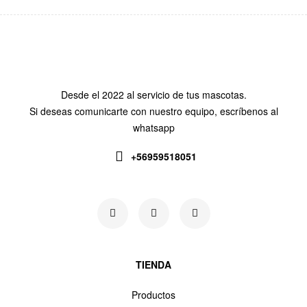
Desde el 2022 al servicio de tus mascotas.
Si deseas comunicarte con nuestro equipo, escríbenos al
whatsapp
+56959518051
Siguenos en:
TIENDA
Productos