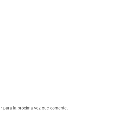
r para la próxima vez que comente.