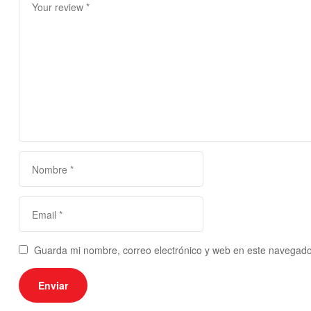
Guarda mi nombre, correo electrónico y web en este navegado