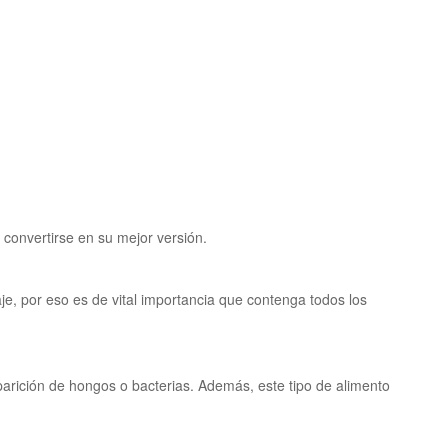
 convertirse en su mejor versión.
je, por eso es de vital importancia que contenga todos los
arición de hongos o bacterias. Además, este tipo de alimento