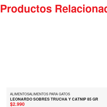
Productos Relaciona
ALIMENTOS
ALIMENTOS PARA GATOS
LEONARDO SOBRES TRUCHA Y CATNIP 85 GR
$
2.990