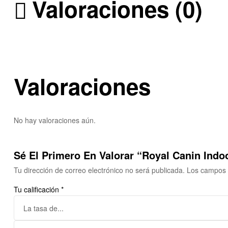
Valoraciones (0)
Valoraciones
No hay valoraciones aún.
Sé El Primero En Valorar “Royal Canin Indo
Tu dirección de correo electrónico no será publicada.
Los campos 
Tu calificación
*