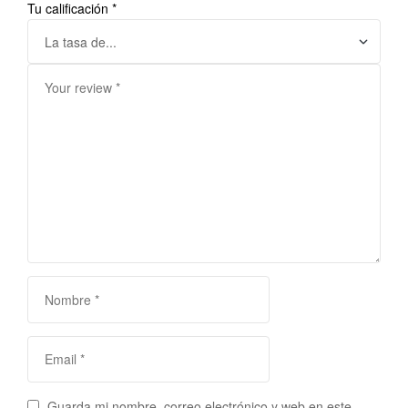
Tu calificación
*
Guarda mi nombre, correo electrónico y web en este