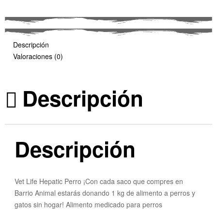
Descripción
Valoraciones (0)
Descripción
Descripción
Vet Life Hepatic Perro ¡Con cada saco que compres en
Barrio Animal estarás donando 1 kg de alimento a perros y
gatos sin hogar! Alimento medicado para perros