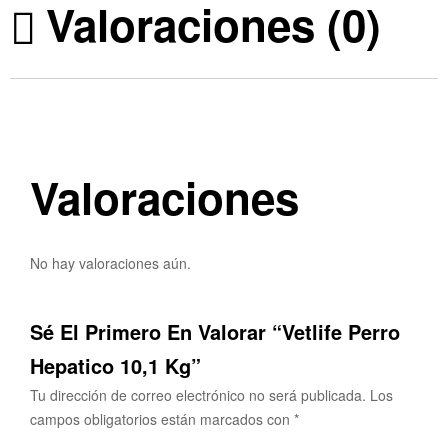
Valoraciones (0)
Valoraciones
No hay valoraciones aún.
Sé El Primero En Valorar “Vetlife Perro
Hepatico 10,1 Kg”
Tu dirección de correo electrónico no será publicada.
Los
campos obligatorios están marcados con
*