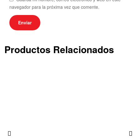
navegador para la próxima vez que comente.
Productos Relacionados