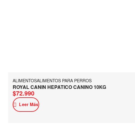
ALIMENTOS
ALIMENTOS PARA PERROS
ROYAL CANIN HEPATICO CANINO 10KG
$
72.990
Leer Más