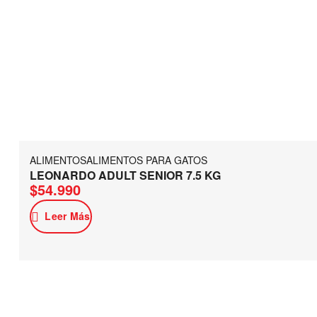
ALIMENTOS
ALIMENTOS PARA GATOS
LEONARDO ADULT SENIOR 7.5 KG
$
54.990
Leer Más