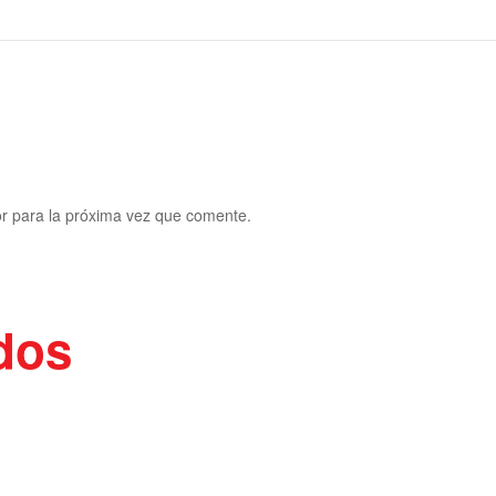
r para la próxima vez que comente.
dos