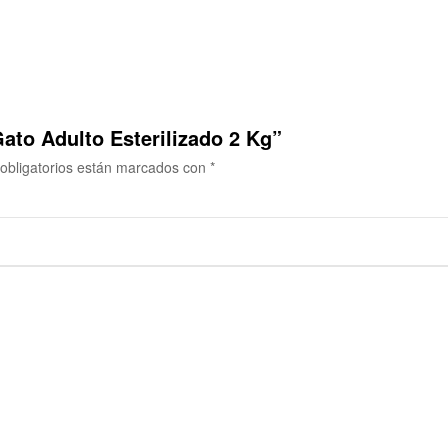
ato Adulto Esterilizado 2 Kg”
obligatorios están marcados con
*