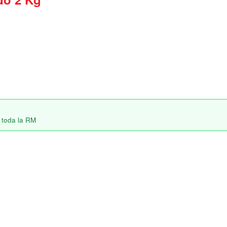
 toda la RM