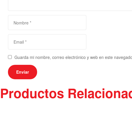
Guarda mi nombre, correo electrónico y web en este navegado
Productos Relaciona