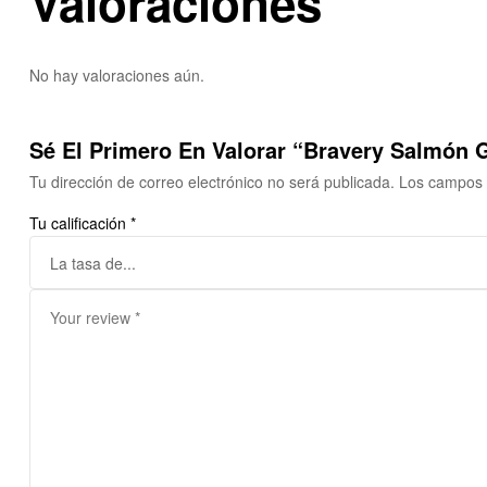
Valoraciones
No hay valoraciones aún.
Sé El Primero En Valorar “Bravery Salmón G
Tu dirección de correo electrónico no será publicada.
Los campos 
Tu calificación
*