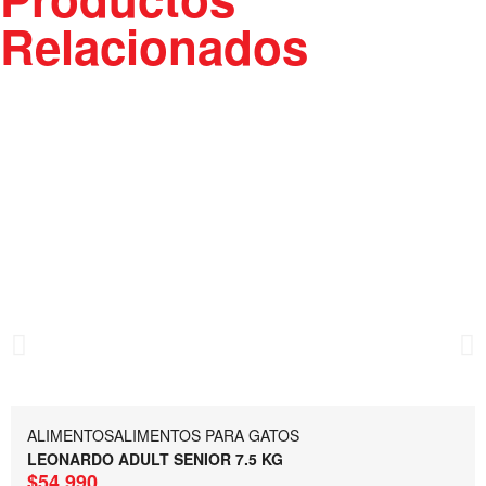
Relacionados
ALIMENTOS
ALIMENTOS PARA GATOS
LEONARDO ADULT SENIOR 7.5 KG
$
54.990