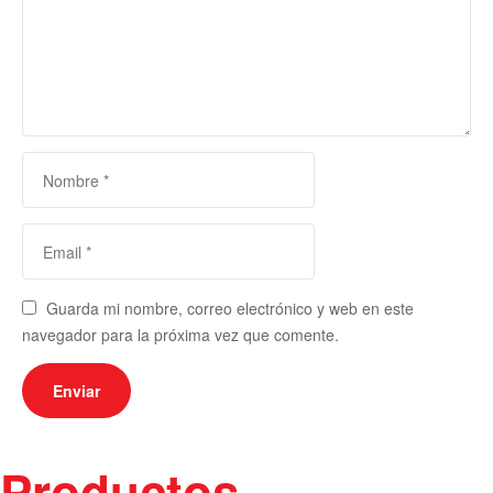
Guarda mi nombre, correo electrónico y web en este
navegador para la próxima vez que comente.
Productos