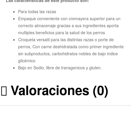
Las características de este producto son:
Para todas las razas
Empaque conveniente con cremayera superior para un
correcto almacenaje gracias a sus ingredientes aporta
multiples beneficios para la salud de los perros
Croqueta versatil para las distintas razas o porte de
perros, Con carne deshidratada como primer ingrediente
sin subproductos, carbohidratos nobles de bajo indice
glicémico
Bajo en Sodio, libre de transgenicos y gluten.
Valoraciones (0)