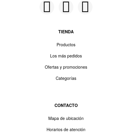
TIENDA
Productos
Los más pedidos
Ofertas y promociones
Categorías
CONTACTO
Mapa de ubicación
Horarios de atención