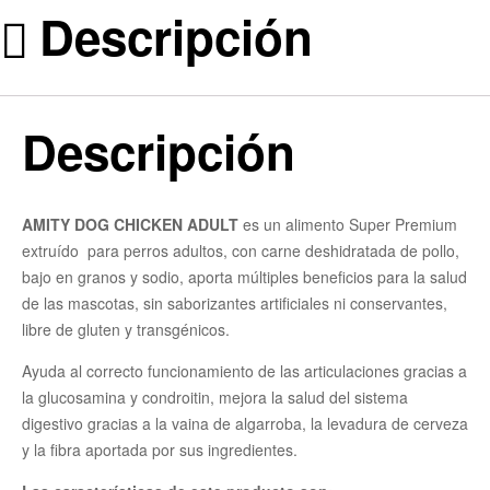
Descripción
Descripción
AMITY DOG CHICKEN ADULT
es un alimento Super Premium
extruído para perros adultos, con carne deshidratada de pollo,
bajo en granos y sodio, aporta múltiples beneficios para la salud
de las mascotas, sin saborizantes artificiales ni conservantes,
libre de gluten y transgénicos.
Ayuda al correcto funcionamiento de las articulaciones gracias a
la glucosamina y condroitin, mejora la salud del sistema
digestivo gracias a la vaina de algarroba, la levadura de cerveza
y la fibra aportada por sus ingredientes.