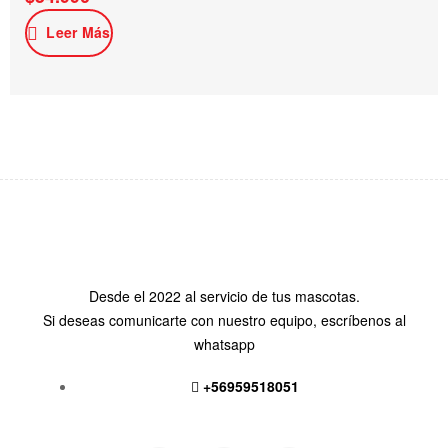
Leer Más
Desde el 2022 al servicio de tus mascotas.
Si deseas comunicarte con nuestro equipo, escríbenos al
whatsapp
+56959518051
Siguenos en: