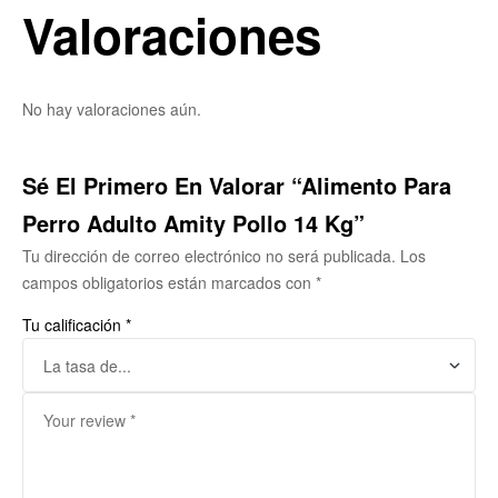
Valoraciones
No hay valoraciones aún.
Sé El Primero En Valorar “Alimento Para
Perro Adulto Amity Pollo 14 Kg”
Tu dirección de correo electrónico no será publicada.
Los
campos obligatorios están marcados con
*
Tu calificación
*