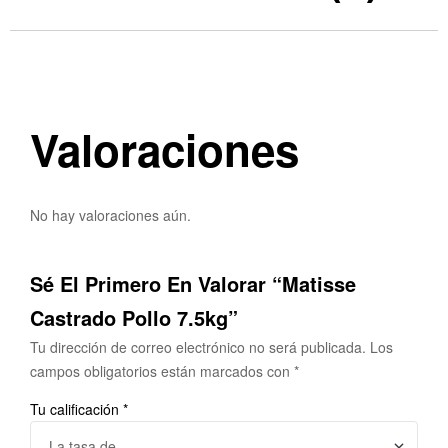
Valoraciones
No hay valoraciones aún.
Sé El Primero En Valorar “Matisse
Castrado Pollo 7.5kg”
Tu dirección de correo electrónico no será publicada.
Los
campos obligatorios están marcados con
*
Tu calificación
*