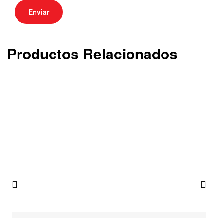
Productos Relacionados