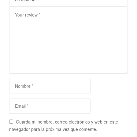
Guarda mi nombre, correo electrónico y web en este
navegador para la próxima vez que comente.