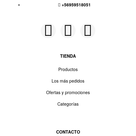
+56959518051
Siguenos en:
TIENDA
Productos
Los más pedidos
Ofertas y promociones
Categorías
CONTACTO