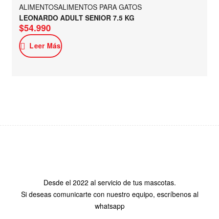
ALIMENTOS
ALIMENTOS PARA GATOS
LEONARDO ADULT SENIOR 7.5 KG
$
54.990
Leer Más
Desde el 2022 al servicio de tus mascotas.
Si deseas comunicarte con nuestro equipo, escríbenos al
whatsapp