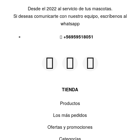
Desde el 2022 al servicio de tus mascotas.
Si deseas comunicarte con nuestro equipo, escríbenos al
whatsapp
+56959518051
Siguenos en:
TIENDA
Productos
Los más pedidos
Ofertas y promociones
Categorías