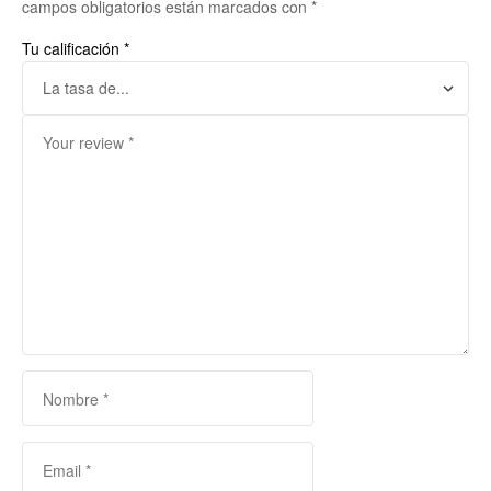
campos obligatorios están marcados con
*
Tu calificación
*