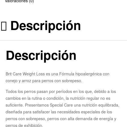
Valoraciones (0)
Descripción
Descripción
Brit Care Weight Loss es una Fórmula hipoalergénica con
conejo y arroz para perros con sobrepeso.
Todos los perros pasan por períodos en los que, debido a los
cambios en la rutina o condición, la nutrición regular no es
suﬁciente. Presentamos Special Care una nutrición equilibrada,
diseñada para satisfacer las necesidades especiales de los
perros con sobrepeso, perros con alta demanda de energía y
perros de exhibición.