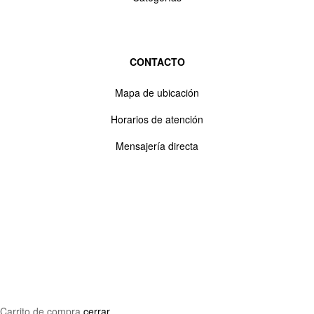
CONTACTO
Mapa de ubicación
Horarios de atención
Mensajería directa
Carrito de compra
cerrar