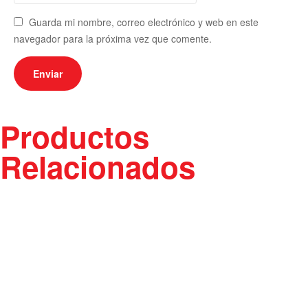
Guarda mi nombre, correo electrónico y web en este
navegador para la próxima vez que comente.
Productos
Relacionados