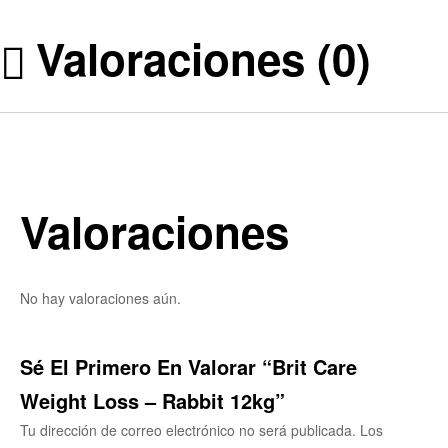
Valoraciones (0)
Valoraciones
No hay valoraciones aún.
Sé El Primero En Valorar “Brit Care
Weight Loss – Rabbit 12kg”
Tu dirección de correo electrónico no será publicada.
Los