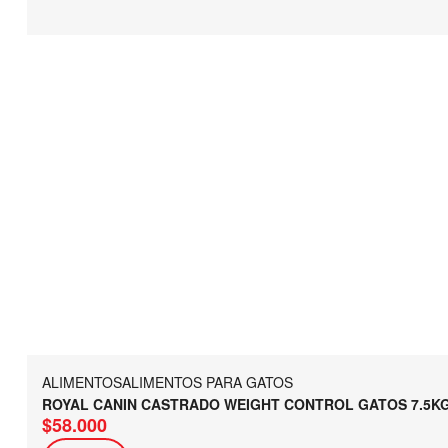
ALIMENTOS
ALIMENTOS PARA GATOS
ROYAL CANIN CASTRADO WEIGHT CONTROL GATOS 7.5K
$
58.000