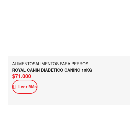
ALIMENTOS
ALIMENTOS PARA PERROS
ROYAL CANIN DIABETICO CANINO 10KG
$
71.000
Leer Más