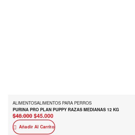
ALIMENTOS
ALIMENTOS PARA PERROS
PURINA PRO PLAN PUPPY RAZAS MEDIANAS 12 KG
$
48.000
$
45.000
Añadir Al Carrito