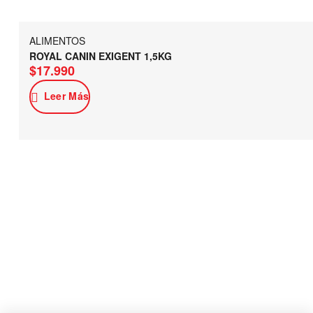
ALIMENTOS
ROYAL CANIN EXIGENT 1,5KG
$
17.990
Leer Más