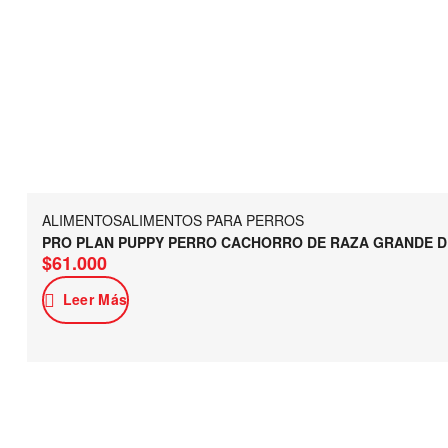
ALIMENTOS
ALIMENTOS PARA PERROS
PRO PLAN PUPPY PERRO CACHORRO DE RAZA GRANDE D
$
61.000
Leer Más