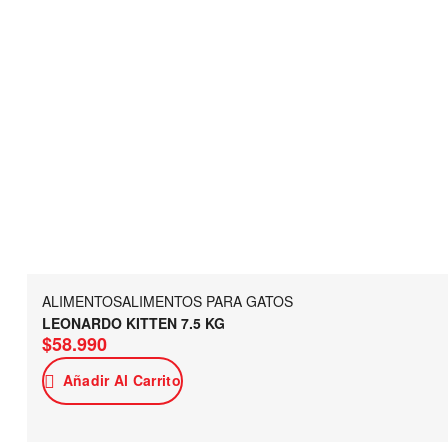
ALIMENTOS
ALIMENTOS PARA GATOS
LEONARDO KITTEN 7.5 KG
$
58.990
Añadir Al Carrito