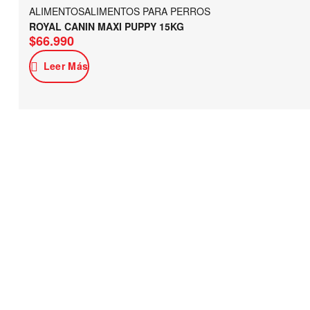
ALIMENTOS
ALIMENTOS PARA PERROS
ROYAL CANIN MAXI PUPPY 15KG
$
66.990
Leer Más