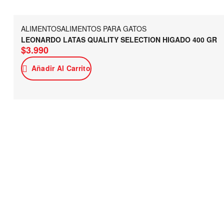
ALIMENTOS
ALIMENTOS PARA GATOS
LEONARDO LATAS QUALITY SELECTION HIGADO 400 GR
$
3.990
Añadir Al Carrito