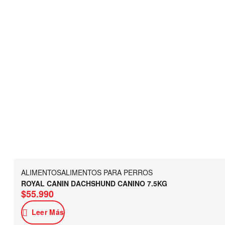
ALIMENTOS
ALIMENTOS PARA PERROS
ROYAL CANIN DACHSHUND CANINO 7.5KG
$
55.990
Leer Más