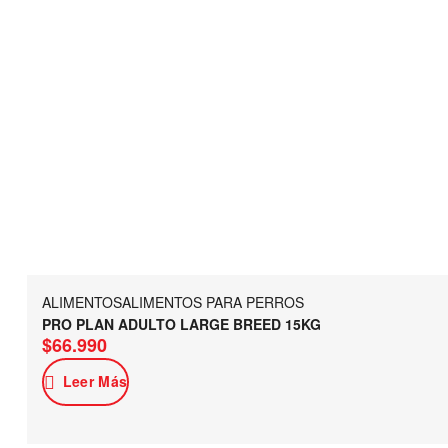
ALIMENTOS
ALIMENTOS PARA PERROS
PRO PLAN ADULTO LARGE BREED 15KG
$
66.990
Leer Más