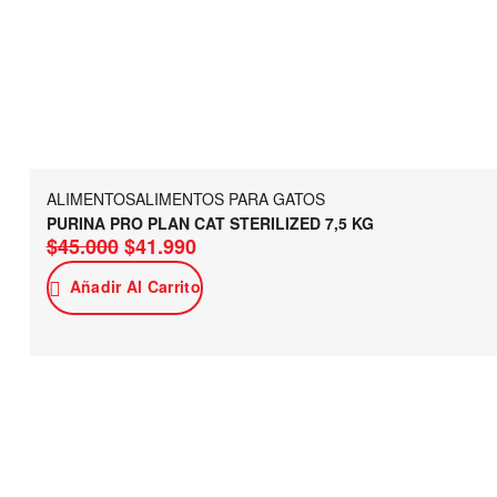
ALIMENTOS
ALIMENTOS PARA GATOS
PURINA PRO PLAN CAT STERILIZED 7,5 KG
$
45.000
$
41.990
Añadir Al Carrito