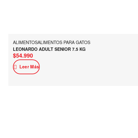
ALIMENTOS
ALIMENTOS PARA GATOS
LEONARDO ADULT SENIOR 7.5 KG
$
54.990
Leer Más