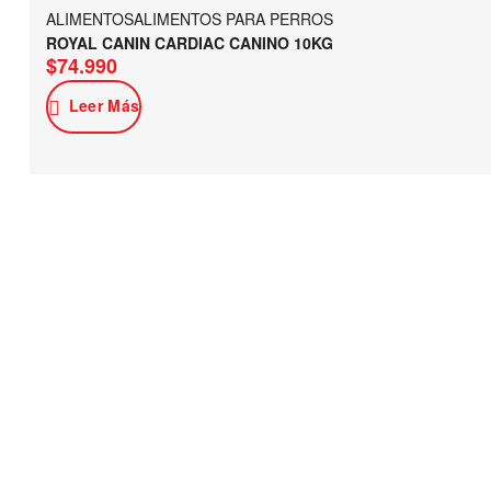
ALIMENTOS
ALIMENTOS PARA PERROS
ROYAL CANIN CARDIAC CANINO 10KG
$
74.990
Leer Más