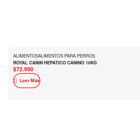
ALIMENTOS
ALIMENTOS PARA PERROS
ROYAL CANIN HEPATICO CANINO 10KG
$
72.990
Leer Más