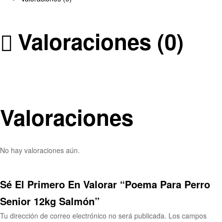
Valoraciones (0)
Valoraciones
No hay valoraciones aún.
Sé El Primero En Valorar “Poema Para Perro
Senior 12kg Salmón”
Tu dirección de correo electrónico no será publicada.
Los campos