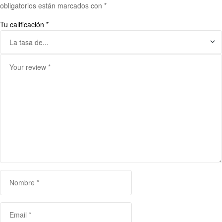
obligatorios están marcados con
*
Tu calificación
*