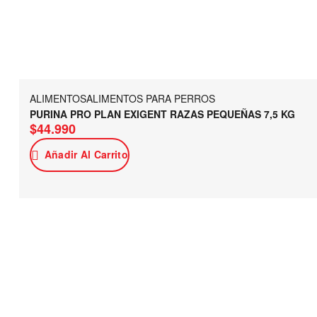
ALIMENTOS
ALIMENTOS PARA PERROS
PURINA PRO PLAN EXIGENT RAZAS PEQUEÑAS 7,5 KG
$
44.990
Añadir Al Carrito