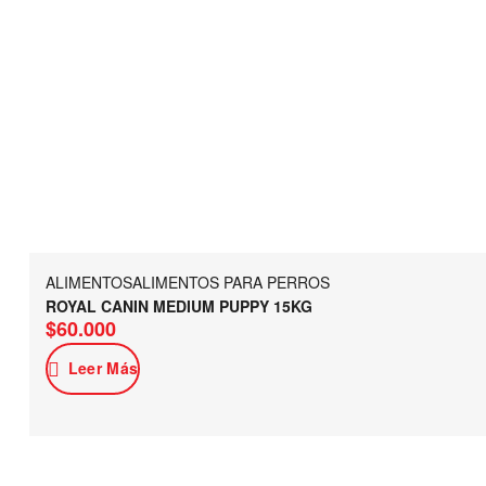
ALIMENTOS
ALIMENTOS PARA PERROS
ROYAL CANIN MEDIUM PUPPY 15KG
$
60.000
Leer Más