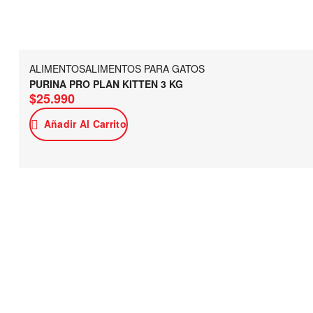
ALIMENTOS
ALIMENTOS PARA GATOS
PURINA PRO PLAN KITTEN 3 KG
$
25.990
Añadir Al Carrito