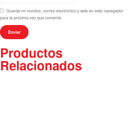
Guarda mi nombre, correo electrónico y web en este navegador
para la próxima vez que comente.
Productos
Relacionados