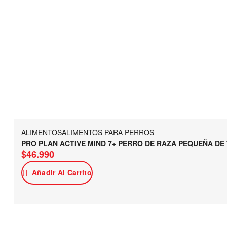
ALIMENTOS
ALIMENTOS PARA PERROS
PRO PLAN ACTIVE MIND 7+ PERRO DE RAZA PEQUEÑA DE 
$
46.990
Añadir Al Carrito