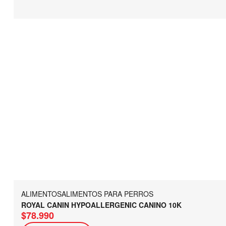
ALIMENTOS
ALIMENTOS PARA PERROS
ROYAL CANIN HYPOALLERGENIC CANINO 10K
$
78.990