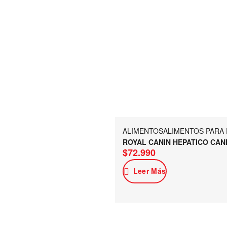
ALIMENTOS
ALIMENTOS PARA
ROYAL CANIN HEPATICO CAN
$
72.990
Leer Más