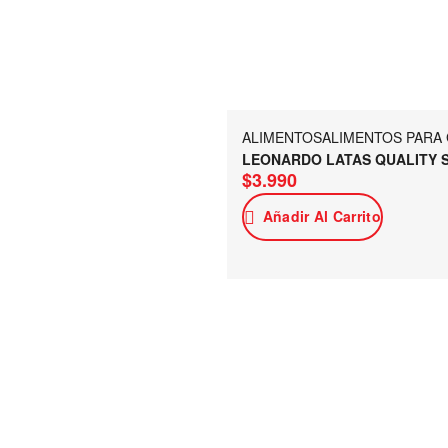
ALIMENTOS
ALIMENTOS PARA
LEONARDO LATAS QUALITY S
$
3.990
Añadir Al Carrito