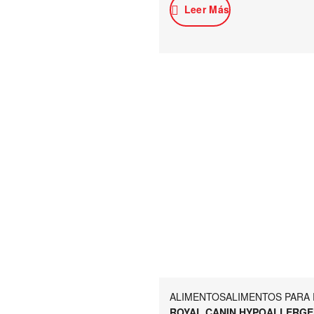
Leer Más
ALIMENTOS
ALIMENTOS PARA
ROYAL CANIN HYPOALLERGEN