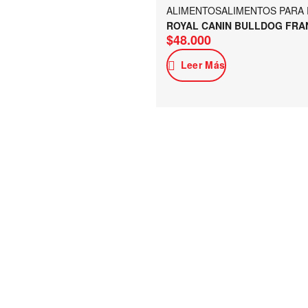
ALIMENTOS
ALIMENTOS PARA
ROYAL CANIN BULLDOG FRA
$
48.000
Leer Más