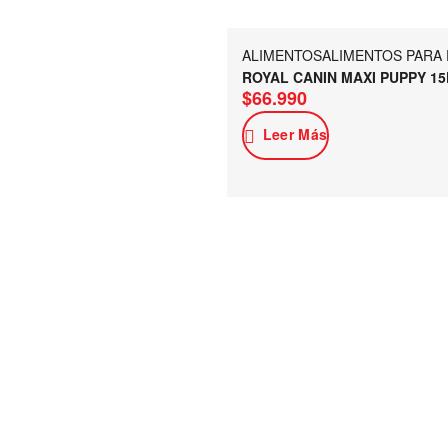
ALIMENTOS
ALIMENTOS PARA
ROYAL CANIN MAXI PUPPY 1
$
66.990
Leer Más