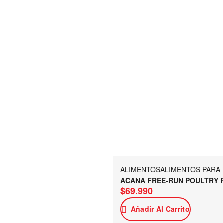
ALIMENTOS
ALIMENTOS PARA
ACANA FREE-RUN POULTRY 
$
69.990
Añadir Al Carrito