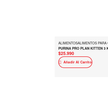
ALIMENTOS
ALIMENTOS PARA
PURINA PRO PLAN KITTEN 3 
$
25.990
Añadir Al Carrito