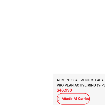
ALIMENTOS
ALIMENTOS PARA
PRO PLAN ACTIVE MIND 7+ P
$
46.990
Añadir Al Carrito