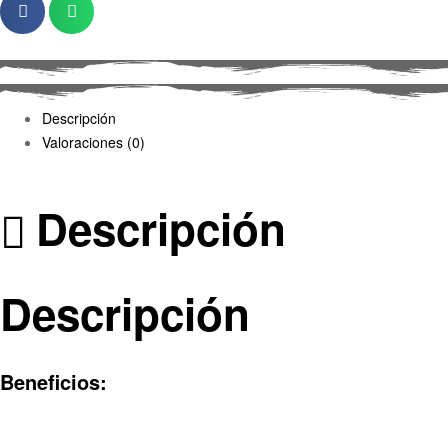
Descripción
Valoraciones (0)
Descripción
Descripción
Beneficios: