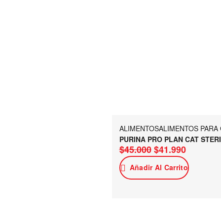
ALIMENTOS
ALIMENTOS PARA
PURINA PRO PLAN CAT STERI
$
45.000
$
41.990
Añadir Al Carrito