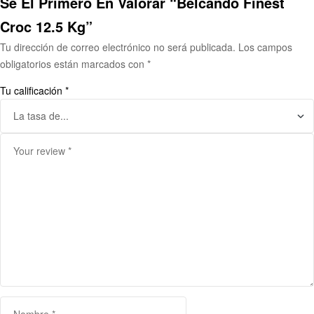
Sé El Primero En Valorar “Belcando Finest
Croc 12.5 Kg”
Tu dirección de correo electrónico no será publicada.
Los campos
obligatorios están marcados con
*
Tu calificación
*