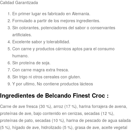
Calidad Garantizada
En primer lugar es fabricado en Alemania.
Formulado a partir de los mejores ingredientes.
Sin colorantes, potenciadores del sabor o conservantes
artificiales.
Excelente sabor y tolerabilidad.
Con carne y productos cárnicos aptos para el consumo
humano.
Sin proteína de soja.
Con carne magra extra fresca.
Sin trigo ni otros cereales con gluten.
Y por ultimo, No contiene productos lácteos
Ingredientes de Belcando Finest Croc :
Carne de ave fresca (30 %), arroz (17 %), harina forrajera de avena,
proteínas de ave, bajo contenido en cenizas, secadas (12 %),
proteínas de pato, secadas (10 %), harina de pescado de agua salada
(5 %), hígado de ave, hidrolizado (5 %), grasa de ave, aceite vegetal