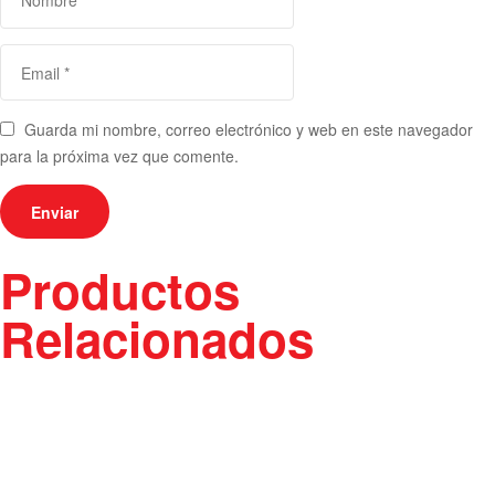
Guarda mi nombre, correo electrónico y web en este navegador
para la próxima vez que comente.
Productos
Relacionados