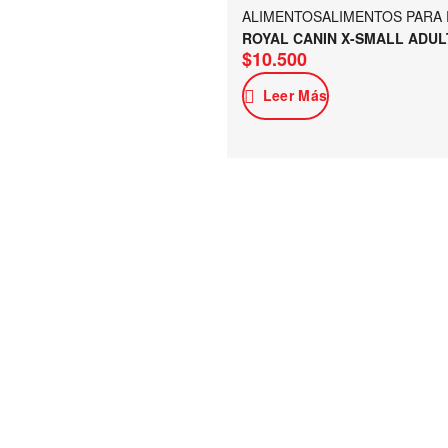
ALIMENTOS
ALIMENTOS PARA
ROYAL CANIN X-SMALL ADUL
$
10.500
Leer Más