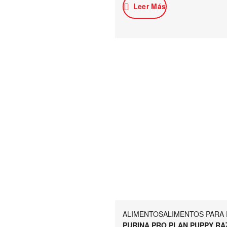
Leer Más
ALIMENTOS
ALIMENTOS PARA
PURINA PRO PLAN PUPPY RA