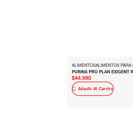
ALIMENTOS
ALIMENTOS PARA
PURINA PRO PLAN EXIGENT 
$
44.990
Añadir Al Carrito