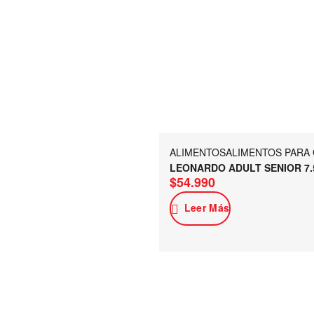
ALIMENTOS
ALIMENTOS PARA
LEONARDO ADULT SENIOR 7.
$
54.990
Leer Más