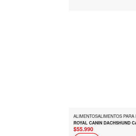
ALIMENTOS
ALIMENTOS PARA
ROYAL CANIN DACHSHUND CA
$
55.990