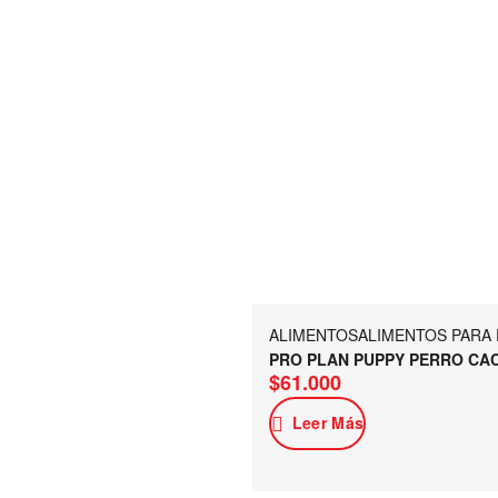
ALIMENTOS
ALIMENTOS PARA
PRO PLAN PUPPY PERRO CA
$
61.000
Leer Más