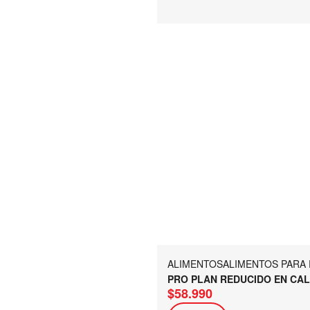
ALIMENTOS
ALIMENTOS PARA
PRO PLAN REDUCIDO EN CAL
$
58.990