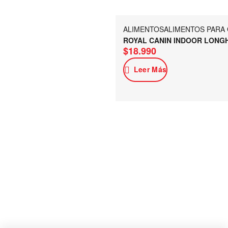
ALIMENTOS
ALIMENTOS PARA
ROYAL CANIN INDOOR LONGH
$
18.990
Leer Más