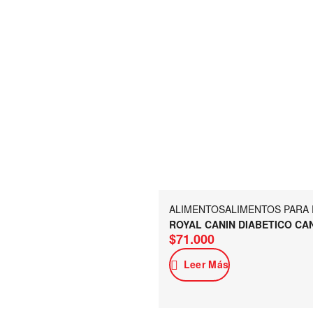
ALIMENTOS
ALIMENTOS PARA
ROYAL CANIN DIABETICO CA
$
71.000
Leer Más