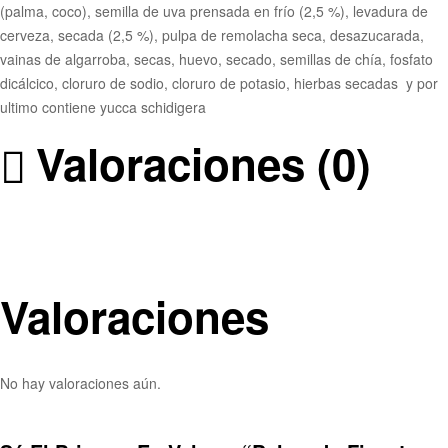
(palma, coco), semilla de uva prensada en frío (2,5 %), levadura de
cerveza, secada (2,5 %), pulpa de remolacha seca, desazucarada,
vainas de algarroba, secas, huevo, secado, semillas de chía, fosfato
dicálcico, cloruro de sodio, cloruro de potasio, hierbas secadas y por
ultimo contiene yucca schidigera
Valoraciones (0)
Valoraciones
No hay valoraciones aún.