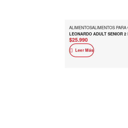
ALIMENTOS
ALIMENTOS PARA
LEONARDO ADULT SENIOR 2
$
25.990
Leer Más