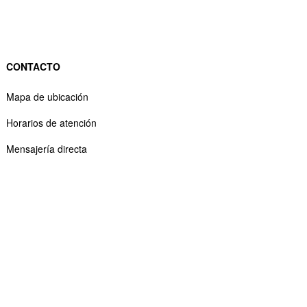
CONTACTO
Mapa de ubicación
Horarios de atención
Mensajería directa