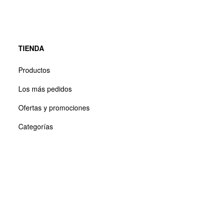
TIENDA
Productos
Los más pedidos
Ofertas y promociones
Categorías