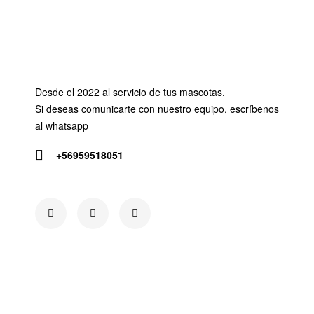
Desde el 2022 al servicio de tus mascotas.
Si deseas comunicarte con nuestro equipo, escríbenos
al whatsapp
+56959518051
Siguenos en: