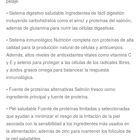
pelaje.
• Sistema digestivo saludable Ingredientes de fácil digestión
incluyendo carbohidratos como el arroz y proteínas del salmón,
además de glutamina para nutrir las células digestivas.
• Sistema inmunológico Nutrición completa con proteínas de alta
calidad para la producción natural de células y anticuerpos.
Además, altos niveles de antioxidantes vitales como vitamina C
y E y selenio para proteger a las células de los radicales libres,
y ácidos grasos omega para balancear la respuesta
inmunológica.
• Fuente de proteínas alternativas Salmón fresco como
ingrediente principal y fuente de proteína.
• Piel saludable Fuente de proteínas limitadas y seleccionadas
que ayudan a minimizar el riesgo de la irritación de la piel
asociada con la sensibilidad a los ingredientes más usados en
la alimentación; además de zinc para mantener los folículos de
la piel saludables.