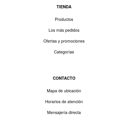
TIENDA
Productos
Los más pedidos
Ofertas y promociones
Categorías
CONTACTO
Mapa de ubicación
Horarios de atención
Mensajería directa