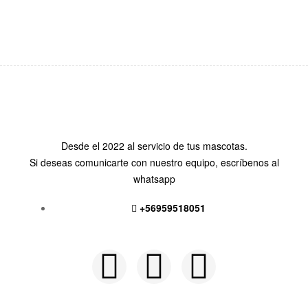
Desde el 2022 al servicio de tus mascotas.
Si deseas comunicarte con nuestro equipo, escríbenos al
whatsapp
+56959518051
Siguenos en: