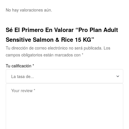
No hay valoraciones aún.
Sé El Primero En Valorar “Pro Plan Adult
Sensitive Salmon & Rice 15 KG”
Tu dirección de correo electrónico no será publicada.
Los
campos obligatorios están marcados con
*
Tu calificación
*