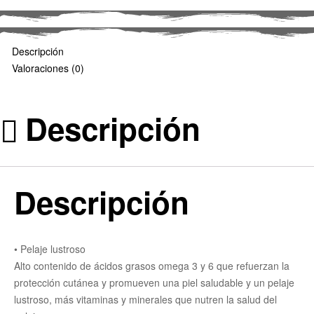
Descripción
Valoraciones (0)
Descripción
Descripción
• Pelaje lustroso
Alto contenido de ácidos grasos omega 3 y 6 que refuerzan la
protección cutánea y promueven una piel saludable y un pelaje
lustroso, más vitaminas y minerales que nutren la salud del