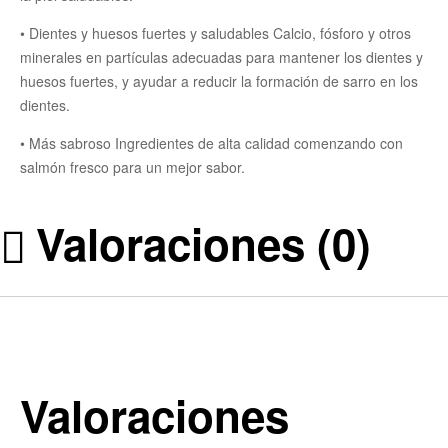
• Dientes y huesos fuertes y saludables Calcio, fósforo y otros
minerales en partículas adecuadas para mantener los dientes y
huesos fuertes, y ayudar a reducir la formación de sarro en los
dientes.
• Más sabroso Ingredientes de alta calidad comenzando con
salmón fresco para un mejor sabor.
Valoraciones (0)
Valoraciones