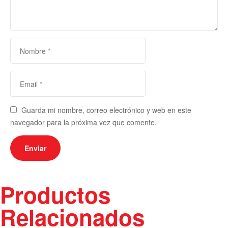
Guarda mi nombre, correo electrónico y web en este
navegador para la próxima vez que comente.
Productos
Relacionados